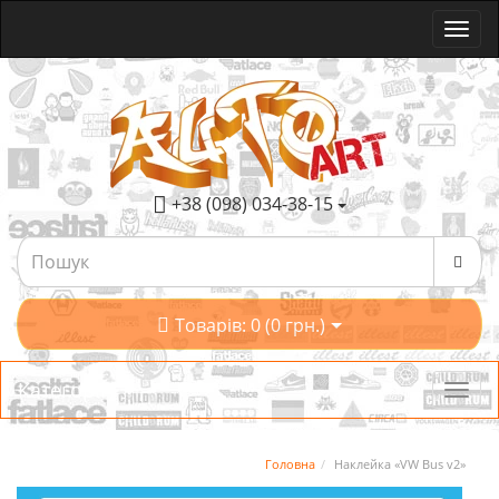
+38 (098) 034-38-15
Товарів: 0 (0 грн.)
Категорії
Головна
Наклейка «VW Bus v2»