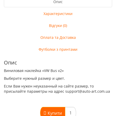
Опис
Характеристики
Відгуки (0)
Оплата та Доставка
Футболки з принтами
Опис
Виниловая наклейка «VW Bus v2»
Выберите нужный размер и цвет.
Если Вам нужен неуказанный на сайте размер, то
присылайте параметры на адрес support@auto-art.com.ua
Купити