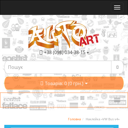
+38 (098) 034-38-15
Товарів: 0 (0 грн.)
Категорії
Головна
Наклейка «VW Bus v4»