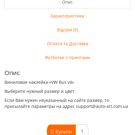
Опис
Характеристики
Відгуки (0)
Оплата та Доставка
Футболки з принтами
Опис
Виниловая наклейка «VW Bus v4»
Выберите нужный размер и цвет.
Если Вам нужен неуказанный на сайте размер, то
присылайте параметры на адрес support@auto-art.com.ua
Купити