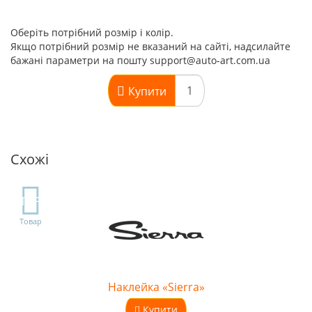
Оберіть потрібний розмір і колір.
Якщо потрібний розмір не вказаний на сайті, надсилайте
бажані параметри на пошту support@auto-art.com.ua
Купити
Схожі
TOP
Товар
Наклейка «Sierra»
Купити