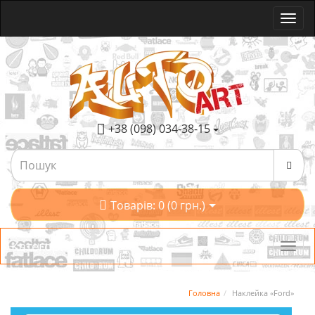
+38 (098) 034-38-15
Товарів: 0 (0 грн.)
Категорії
Головна
Наклейка «Ford»