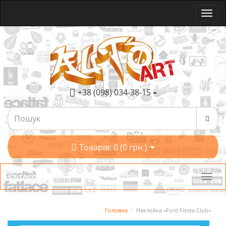
+38 (098) 034-38-15
Товарів: 0 (0 грн.)
Категорії
Головна
Наклейка «Ford Fiesta Club»