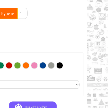
Купити