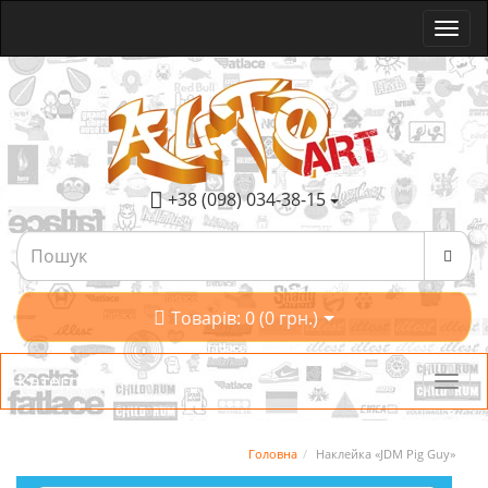
+38 (098) 034-38-15
Товарів: 0 (0 грн.)
Категорії
Головна
Наклейка «JDM Pig Guy»