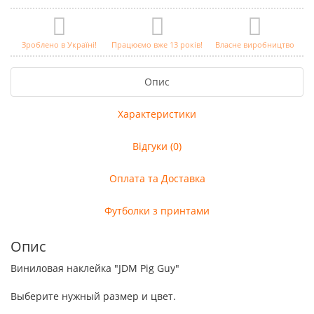
Зроблено в Україні!
Працюємо вже 13 років!
Власне виробництво
Опис
Характеристики
Відгуки (0)
Оплата та Доставка
Футболки з принтами
Опис
Виниловая наклейка "JDM Pig Guy"
Выберите нужный размер и цвет.