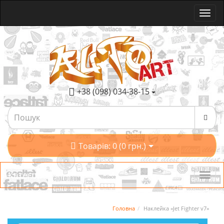
+38 (098) 034-38-15
Товарів: 0 (0 грн.)
Категорії
Головна
Наклейка «Jet Fighter v7»