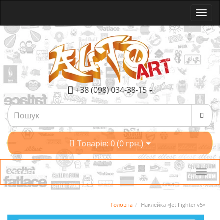
+38 (098) 034-38-15
Товарів: 0 (0 грн.)
Категорії
Головна
Наклейка «Jet Fighter v5»