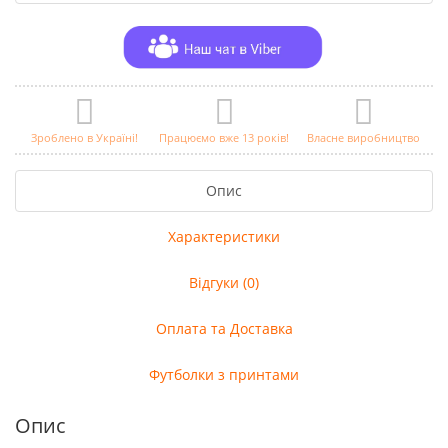
Зроблено в Україні!
Працюємо вже 13 років!
Власне виробництво
Опис
Характеристики
Відгуки (0)
Оплата та Доставка
Футболки з принтами
Опис