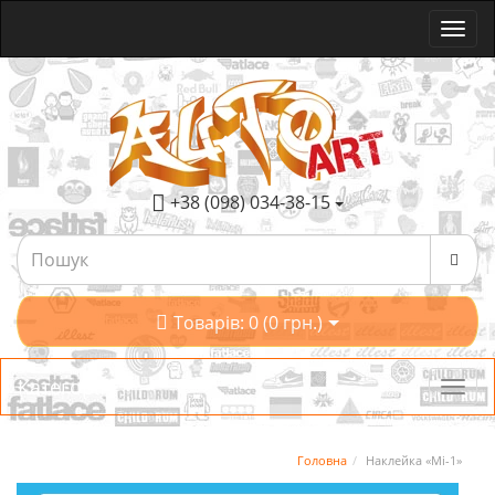
+38 (098) 034-38-15
Товарів: 0 (0 грн.)
Категорії
Головна
Наклейка «Мі-1»