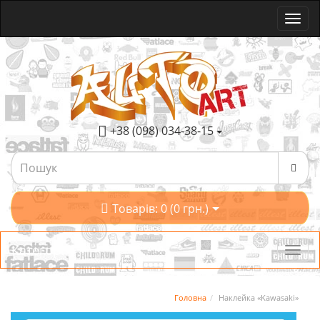
+38 (098) 034-38-15
Товарів: 0 (0 грн.)
Категорії
Головна
Наклейка «Kawasaki»