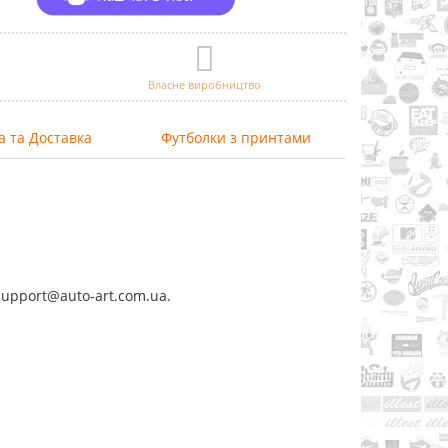
Власне виробництво
а та Доставка
Футболки з принтами
support@auto-art.com.ua.