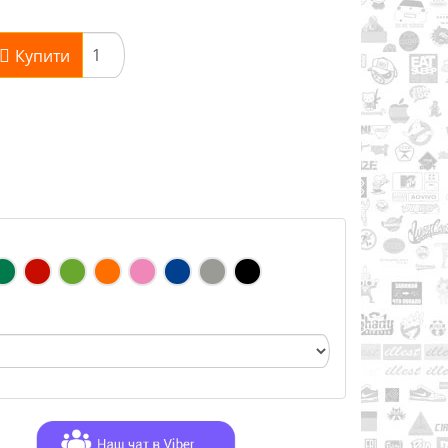
Купити