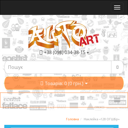
+38 (098) 034-38-15
Товарів: 0 (0 грн.)
Категорії
Головна
Наклейка «128 ОГШБр»