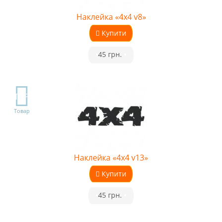
Наклейка «4x4 v8»
Купити
•
45 грн.
•
TOP
Товар
Наклейка «4x4 v13»
Купити
•
45 грн.
•