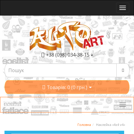
+38 (098) 034-38-15
Товарів: 0 (0 грн.)
Категорії
Головна
Наклейка «4x4 v4»