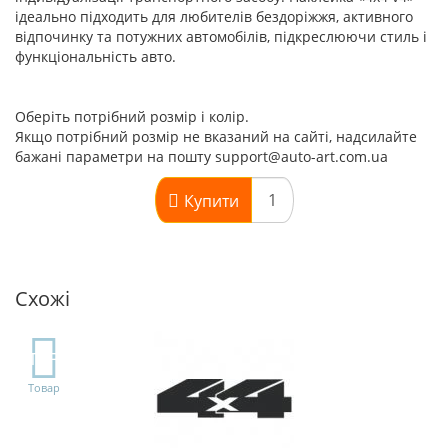
ідеально підходить для любителів бездоріжжя, активного
відпочинку та потужних автомобілів, підкреслюючи стиль і
функціональність авто.
Оберіть потрібний розмір і колір.
Якщо потрібний розмір не вказаний на сайті, надсилайте
бажані параметри на пошту support@auto-art.com.ua
Купити
Схожі
TOP
Товар