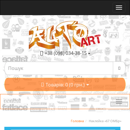
+38 (098) 034-38-15
Товарів: 0 (0 грн.)
Категорії
Головна
Наклейка «67 ОМБр»