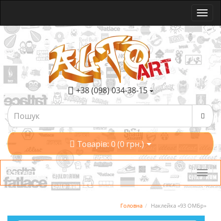
+38 (098) 034-38-15
Товарів: 0 (0 грн.)
Категорії
Головна
Наклейка «93 ОМБр»