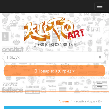
+38 (098) 034-38-15
Товарів: 0 (0 грн.)
Категорії
Головна
Наклейка «Акула v13»