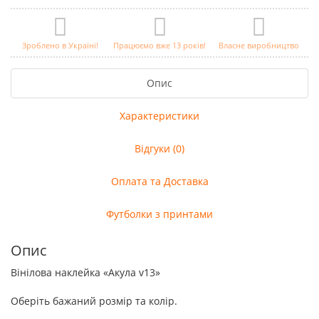
Зроблено в Україні!
Працюємо вже 13 років!
Власне виробництво
Опис
Характеристики
Відгуки (0)
Оплата та Доставка
Футболки з принтами
Опис
Вінілова наклейка «Акула v13»
Оберіть бажаний розмір та колір.