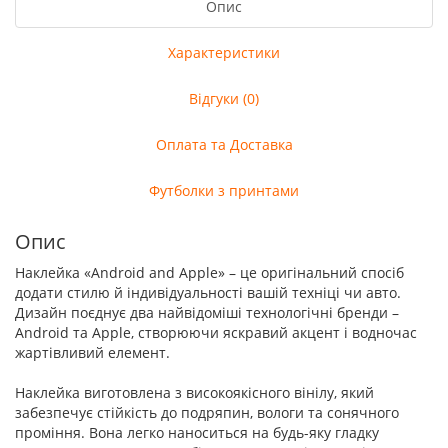
Опис
Характеристики
Відгуки (0)
Оплата та Доставка
Футболки з принтами
Опис
Наклейка «Android and Apple» – це оригінальний спосіб
додати стилю й індивідуальності вашій техніці чи авто.
Дизайн поєднує два найвідоміші технологічні бренди –
Android та Apple, створюючи яскравий акцент і водночас
жартівливий елемент.
Наклейка виготовлена з високоякісного вінілу, який
забезпечує стійкість до подряпин, вологи та сонячного
проміння. Вона легко наноситься на будь-яку гладку