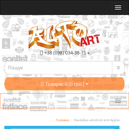
+38 (098) 034-38-15
Товарів: 0 (0 грн.)
Категорії
Головна
Наклейка «Android and Apple»