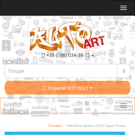
+38 (098) 034-38-15
Товарів: 0 (0 грн.)
Категорії
Головна
Наклейка «Airbus AS332 Super Puma»