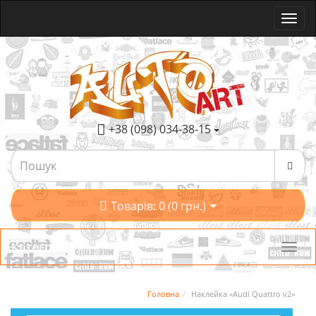
+38 (098) 034-38-15
Товарів: 0 (0 грн.)
Категорії
Головна
Наклейка «Audi Quattro v2»