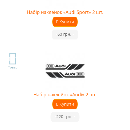
Набір наклейок «Audi Sport» 2 шт.
Купити
•
60 грн.
•
TOP
Товар
Набір наклейок «Audi» 2 шт.
Купити
•
220 грн.
•