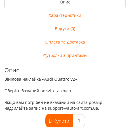
Опис
Характеристики
Відгуки (0)
Оплата та Доставка
Футболки з принтами
Опис
Вінілова наклейка «Audi Quattro v2»
Оберіть бажаний розмір та колір.
Якщо вам потрібен не вказаний на сайта розмір,
надсилайте запис на support@auto-art.com.ua.
Купити