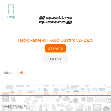
TOP
Товар
Набір наклейок «Audi Quattro v2» 2 шт.
Купити
•
160 грн.
•
Мітки:
audi
ІНФОРМАЦІЯ