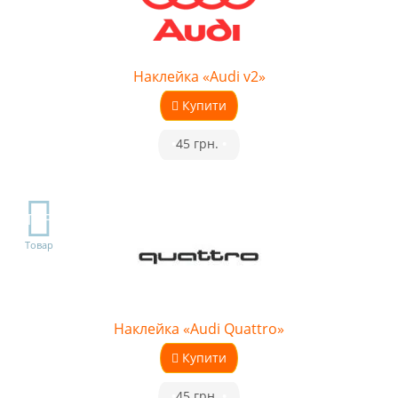
Наклейка «Audi v2»
Купити
•
45 грн.
•
TOP
Товар
Наклейка «Audi Quattro»
Купити
•
45 грн.
•