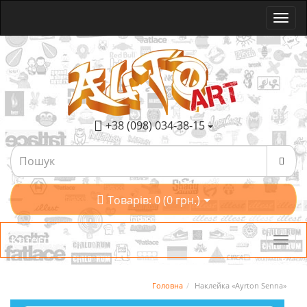
+38 (098) 034-38-15
Товарів: 0 (0 грн.)
Категорії
Головна
Наклейка «Ayrton Senna»