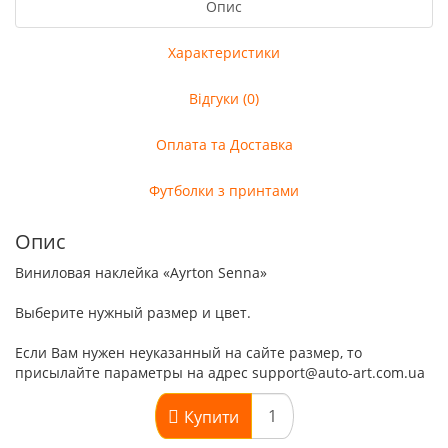
Опис
Характеристики
Відгуки (0)
Оплата та Доставка
Футболки з принтами
Опис
Виниловая наклейка «Ayrton Senna»
Выберите нужный размер и цвет.
Если Вам нужен неуказанный на сайте размер, то
присылайте параметры на адрес support@auto-art.com.ua
Купити