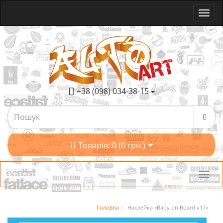
+38 (098) 034-38-15
Товарів: 0 (0 грн.)
Категорії
Головна
Наклейка «Baby on Board v17»