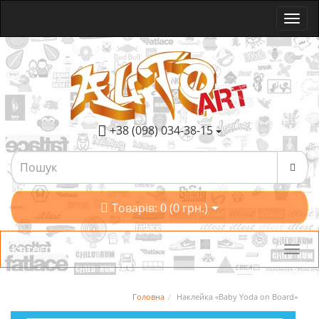
+38 (098) 034-38-15
Товарів: 0 (0 грн.)
Категорії
Головна
Наклейка «Baby Yoda on Board»