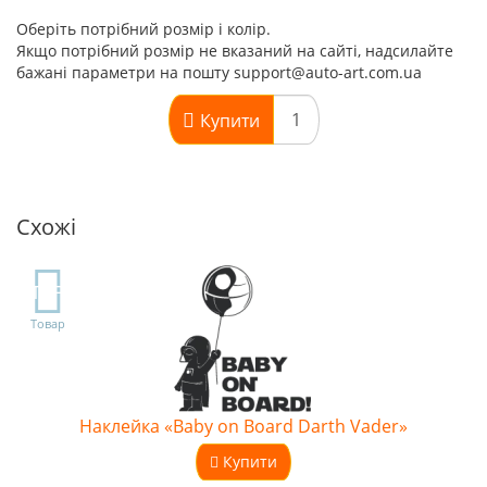
Оберіть потрібний розмір і колір.
Якщо потрібний розмір не вказаний на сайті, надсилайте
бажані параметри на пошту support@auto-art.com.ua
Купити
Схожі
TOP
Товар
Наклейка «Baby on Board Darth Vader»
Купити