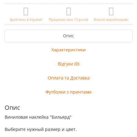
Зроблено в Україні!
Працюємо вже 13 років!
Власне виробництво
Опис
Характеристики
Відгуки (0)
Оплата та Доставка
Футболки з принтами
Опис
Виниловая наклейка "Бильярд"
Выберите нужный размер и цвет.