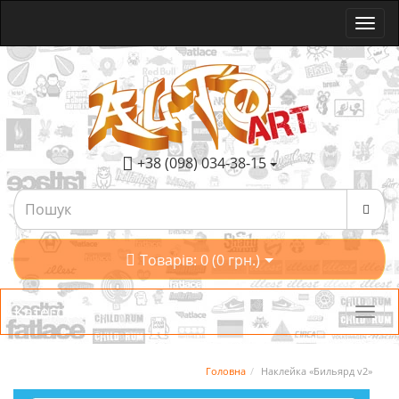
+38 (098) 034-38-15
Товарів: 0 (0 грн.)
Категорії
Головна
Наклейка «Бильярд v2»