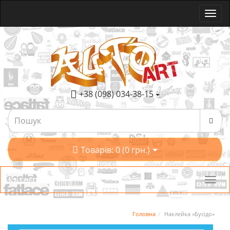
+38 (098) 034-38-15
Товарів: 0 (0 грн.)
Категорії
Головна
Наклейка «Бусідо»