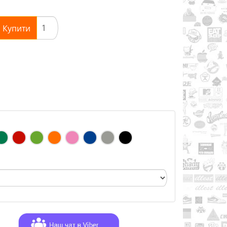
Купити