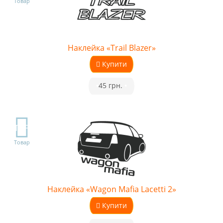
Товар
Наклейка «Trail Blazer»
Купити
•
45 грн.
•
TOP
Товар
Наклейка «Wagon Mafia Lacetti 2»
Купити