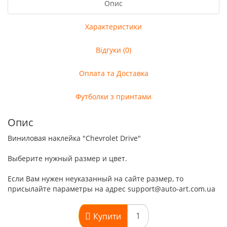
Опис
Характеристики
Відгуки (0)
Оплата та Доставка
Футболки з принтами
Опис
Виниловая наклейка "Chevrolet Drive"
Выберите нужный размер и цвет.
Если Вам нужен неуказанный на сайте размер, то
присылайте параметры на адрес support@auto-art.com.ua
Купити