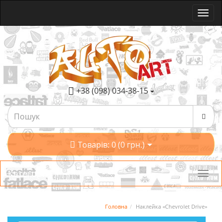
+38 (098) 034-38-15
Товарів: 0 (0 грн.)
Категорії
Головна
Наклейка «Chevrolet Drive»