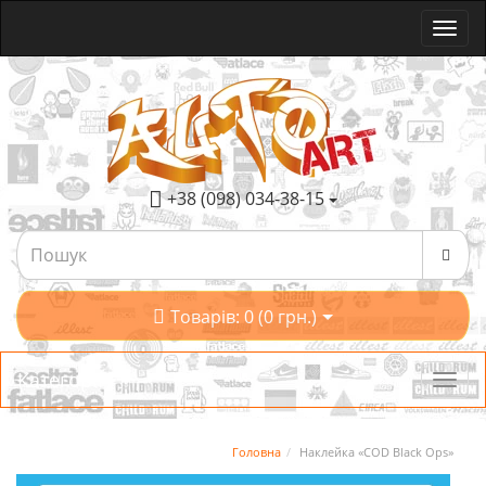
+38 (098) 034-38-15
Товарів: 0 (0 грн.)
Категорії
Головна
Наклейка «COD Black Ops»