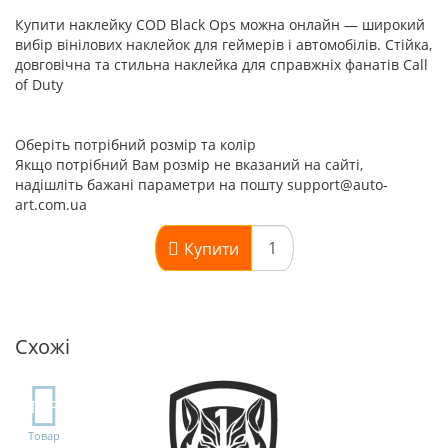
Купити наклейку COD Black Ops можна онлайн — широкий
вибір вінілових наклейок для геймерів і автомобілів. Стійка,
довговічна та стильна наклейка для справжніх фанатів Call
of Duty
Оберіть потрібний розмір та колір
Якщо потрібний Вам розмір не вказаний на сайті,
надішліть бажані параметри на пошту support@auto-
art.com.ua
Купити
Схожі
TOP
Товар