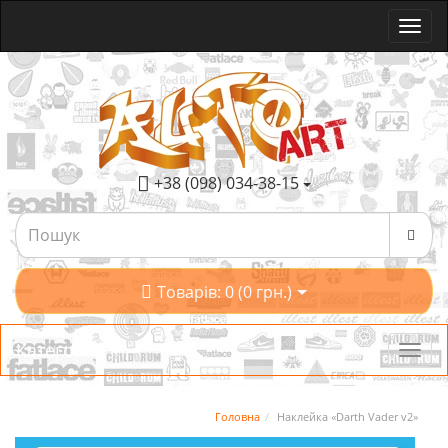
+38 (098) 034-38-15
Товарів: 0 (0 грн.)
Категорії
Головна
Наклейка «Darth Vader v2»