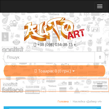
+38 (098) 034-38-15
Товарів: 0 (0 грн.)
Категорії
Головна
Наклейка «Дайвер v4»