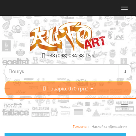
+38 (098) 034-38-15
Товарів: 0 (0 грн.)
Категорії
Головна
Наклейка «Дельфіни»