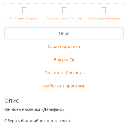
Зроблено в Україні!
Працюємо вже 13 років!
Власне виробництво
Опис
Характеристики
Відгуки (0)
Оплата та Доставка
Футболки з принтами
Опис
Вінілова наклейка «Дельфіни»
Оберіть бажаний розмір та колір.