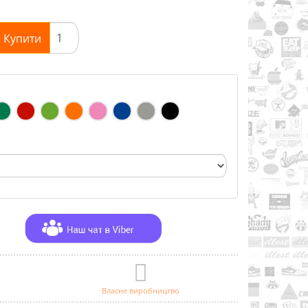
Купити
Власне виробництво