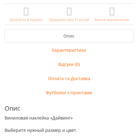
Зроблено в Україні!
Працюємо вже 13 років!
Власне виробництво
Опис
Характеристики
Відгуки (0)
Оплата та Доставка
Футболки з принтами
Опис
Виниловая наклейка «Дайвинг»
Выберите нужный размер и цвет.