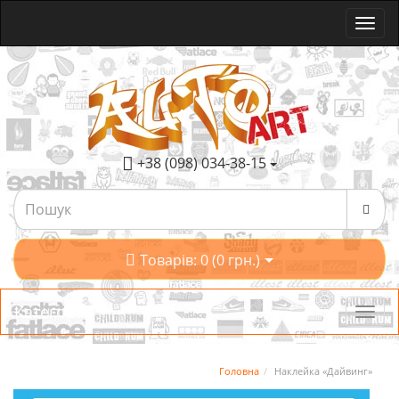
+38 (098) 034-38-15
Товарів: 0 (0 грн.)
Категорії
Головна
Наклейка «Дайвинг»