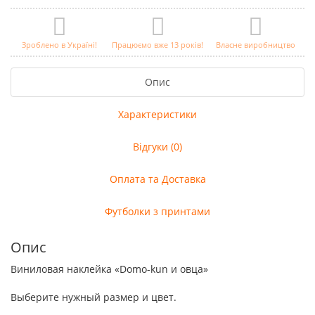
Зроблено в Україні!
Працюємо вже 13 років!
Власне виробництво
Опис
Характеристики
Відгуки (0)
Оплата та Доставка
Футболки з принтами
Опис
Виниловая наклейка «Domo-kun и овца»
Выберите нужный размер и цвет.