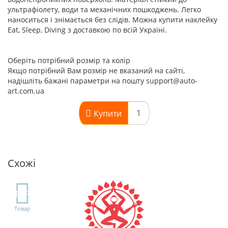
ультрафіолету, води та механічних пошкоджень. Легко
наноситься і знімається без слідів. Можна купити наклейку
Eat, Sleep, Diving з доставкою по всій Україні.
Оберіть потрібний розмір та колір
Якщо потрібний Вам розмір не вказаний на сайті,
надішліть бажані параметри на пошту support@auto-
art.com.ua
Купити
Схожі
TOP
Товар