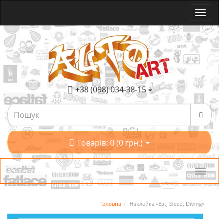
+38 (098) 034-38-15
Товарів: 0 (0 грн.)
Категорії
Головна
Наклейка «Eat, Sleep, Diving»