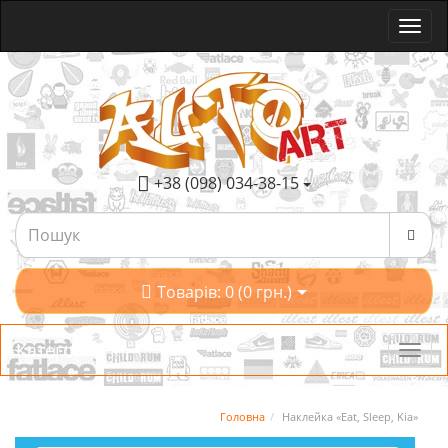
+38 (098) 034-38-15
Товарів: 0 (0 грн.)
Категорії
Головна
Наклейка «Eat, Sleep, Kia»