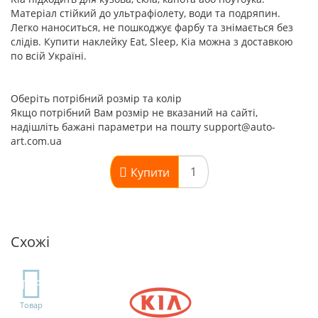
Матеріал стійкий до ультрафіолету, води та подряпин.
Легко наноситься, не пошкоджує фарбу та знімається без
слідів. Купити наклейку Eat, Sleep, Kia можна з доставкою
по всій Україні.
Оберіть потрібний розмір та колір
Якщо потрібний Вам розмір не вказаний на сайті,
надішліть бажані параметри на пошту support@auto-
art.com.ua
Купити
Схожі
TOP
Товар