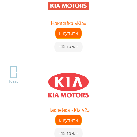
Наклейка «Kia»
Купити
•
45 грн.
•
TOP
Товар
Наклейка «Kia v2»
Купити
•
45 грн.
•