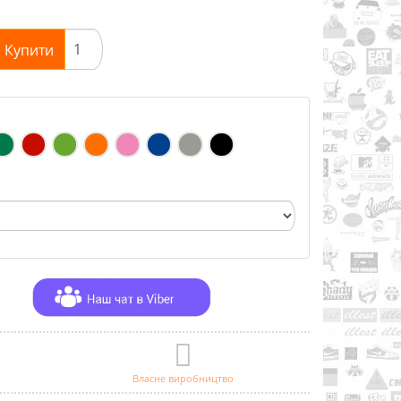
Купити
Власне виробництво