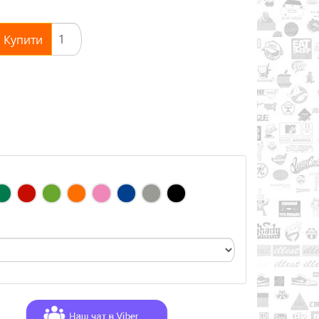
Купити