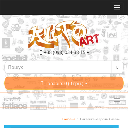
+38 (098) 034-38-15
Товарів: 0 (0 грн.)
Категорії
Головна
Наклейка «Героям Слава»