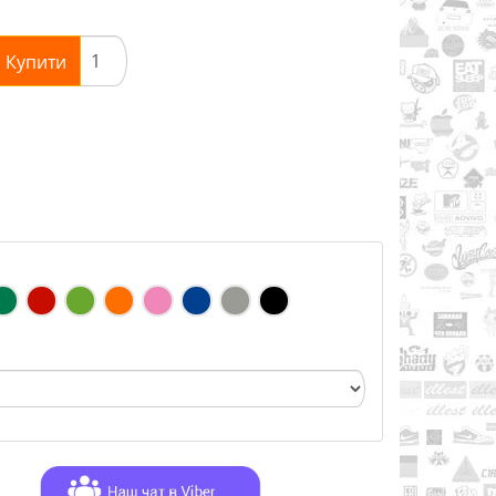
Купити