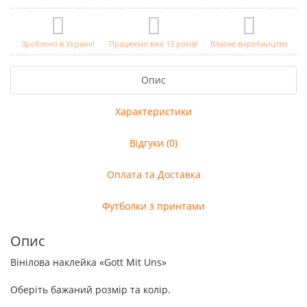
Зроблено в Україні!
Працюємо вже 13 років!
Власне виробництво
Опис
Характеристики
Відгуки (0)
Оплата та Доставка
Футболки з принтами
Опис
Вінілова наклейка «Gott Mit Uns»
Оберіть бажаний розмір та колір.