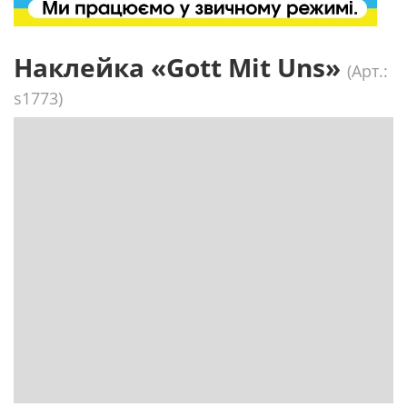
Наклейка «Gott Mit Uns»
(Арт.:
s1773)