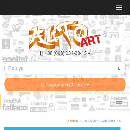
+38 (098) 034-38-15
Товарів: 0 (0 грн.)
Категорії
Головна
Наклейка «Gott Mit Uns»