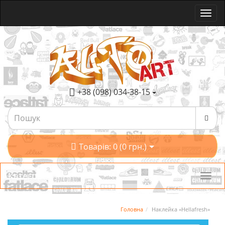
+38 (098) 034-38-15
Товарів: 0 (0 грн.)
Категорії
Головна
Наклейка «Hellafresh»