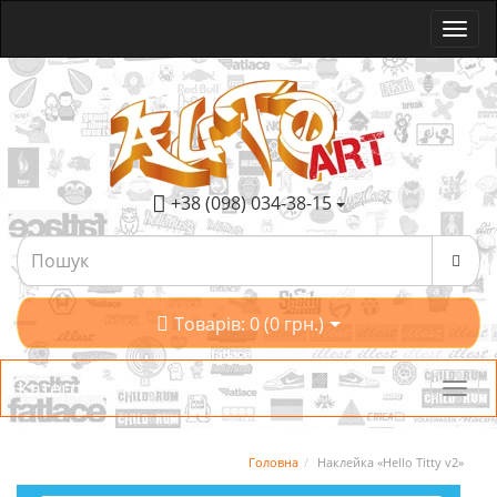
+38 (098) 034-38-15
Товарів: 0 (0 грн.)
Категорії
Головна
Наклейка «Hello Titty v2»