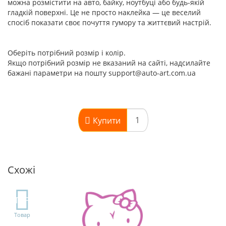
можна розмістити на авто, байку, ноутбуці або будь-якій
гладкій поверхні. Це не просто наклейка — це веселий
спосіб показати своє почуття гумору та життєвий настрій.
Оберіть потрібний розмір і колір.
Якщо потрібний розмір не вказаний на сайті, надсилайте
бажані параметри на пошту support@auto-art.com.ua
Купити
Схожі
TOP
Товар