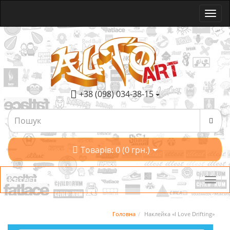
+38 (098) 034-38-15
Товарів: 0 (0 грн.)
Категорії
Головна
Наклейка «I Love Drifting»