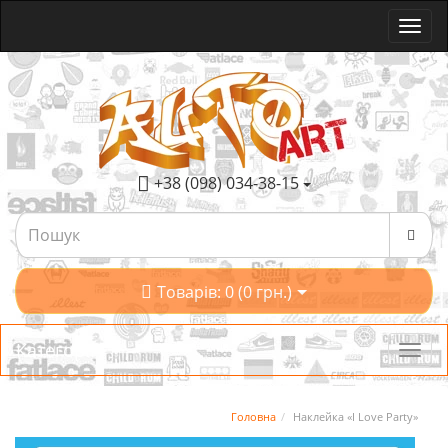
+38 (098) 034-38-15
Товарів: 0 (0 грн.)
Категорії
Головна
Наклейка «I Love Party»