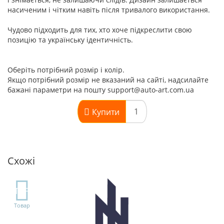
насиченим і чітким навіть після тривалого використання.
Чудово підходить для тих, хто хоче підкреслити свою
позицію та українську ідентичність.
Оберіть потрібний розмір і колір.
Якщо потрібний розмір не вказаний на сайті, надсилайте
бажані параметри на пошту support@auto-art.com.ua
Купити
Схожі
TOP
Товар