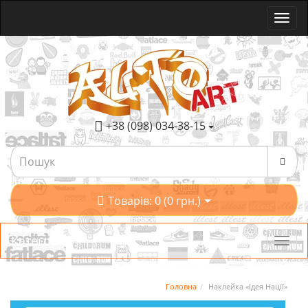
+38 (098) 034-38-15
Товарів: 0 (0 грн.)
Категорії
Головна
Наклейка «Ідея Нації»