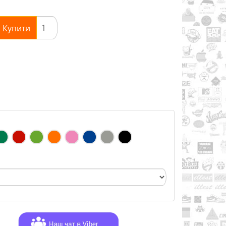
Купити