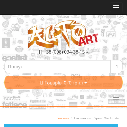
+38 (098) 034-38-15
Товарів: 0 (0 грн.)
Категорії
Головна
Наклейка «In Speed We Trust»