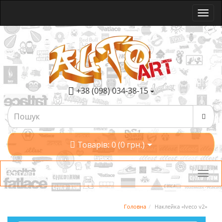
+38 (098) 034-38-15
Товарів: 0 (0 грн.)
Категорії
Головна
Наклейка «Iveco v2»