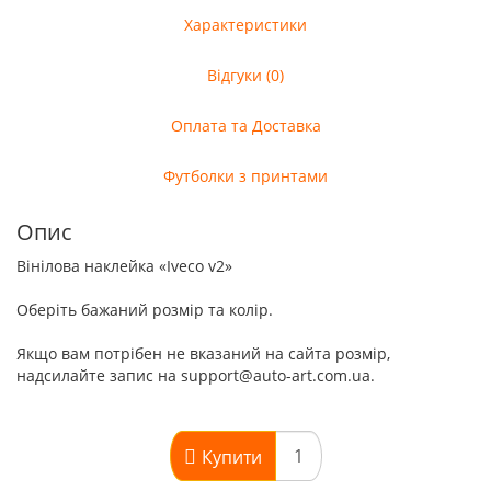
Характеристики
Відгуки (0)
Оплата та Доставка
Футболки з принтами
Опис
Вінілова наклейка «Iveco v2»
Оберіть бажаний розмір та колір.
Якщо вам потрібен не вказаний на сайта розмір,
надсилайте запис на support@auto-art.com.ua.
Купити