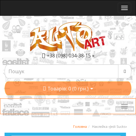
+38 (098) 034-38-15
Товарів: 0 (0 грн.)
Категорії
Головна
Наклейка «Jedi Sucks»