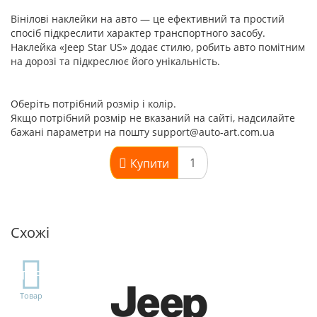
Вінілові наклейки на авто — це ефективний та простий
спосіб підкреслити характер транспортного засобу.
Наклейка «Jeep Star US» додає стилю, робить авто помітним
на дорозі та підкреслює його унікальність.
Оберіть потрібний розмір і колір.
Якщо потрібний розмір не вказаний на сайті, надсилайте
бажані параметри на пошту support@auto-art.com.ua
Купити
Схожі
TOP
Товар