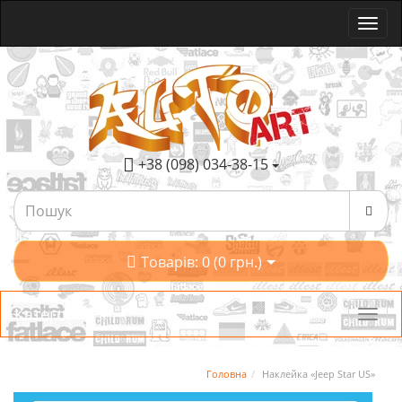
+38 (098) 034-38-15
Товарів: 0 (0 грн.)
Категорії
Головна
Наклейка «Jeep Star US»